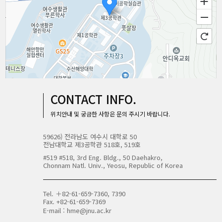
100m
CONTACT INFO.
로드뷰
길찾기
지도 크게 보기
위치안내 및 궁금한 사항은 문의 주시기 바랍니다.
59626) 전라남도 여수시 대학로 50
전남대학교 제3공학관 518호, 519호
#519 #518, 3rd Eng. Bldg., 50 Daehakro,
Chonnam Natl. Univ., Yeosu, Republic of Korea
Tel. ＋82-61-659-7360, 7390
Fax. +82-61-659-7369
E-mail :
hme@jnu.ac.kr